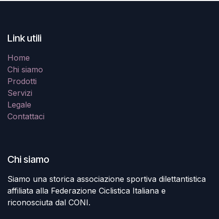
Link utili
Home
Chi siamo
Prodotti
Servizi
Legale
Contattaci
Chi siamo
Siamo una storica associazione sportiva dilettantistica
affiliata alla Federazione Ciclistica Italiana e
riconosciuta dal CONI.