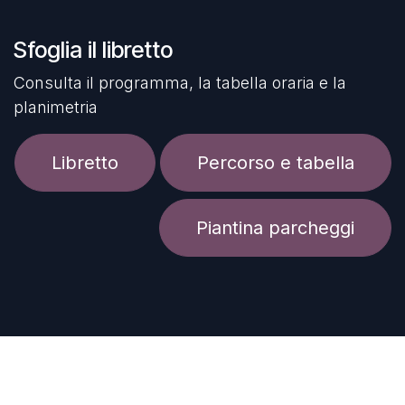
Sfoglia il libretto
Consulta il programma, la tabella oraria e la
planimetria
Libretto
Percorso e tabella
Piantina parcheggi