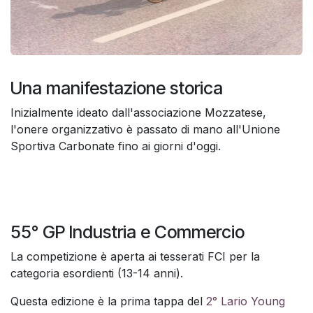
Una manifestazione storica
Inizialmente ideato dall'associazione Mozzatese,
l'onere organizzativo è passato di mano all'Unione
Sportiva Carbonate fino ai giorni d'oggi.
55° GP Industria e Commercio
La competizione è aperta ai tesserati FCI per la
categoria esordienti (13-14 anni).
Questa edizione è la prima tappa del
2° Lario Young